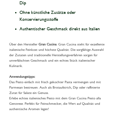
Dip
Ohne künstliche Zusätze oder
Konservierungsstoffe
Authentischer Geschmack direkt aus Italien
Über den Hersteller
Gran Cucina
: Gran Cucina steht für exzellente
italienische Feinkost und höchste Qualität. Die sorgfältige Auswahl
der Zutaten und traditionelle Herstellungsverfahren sorgen für
unverfälschten Geschmack und ein echtes Stück italienischer
Kulinarik.
Anwendungstipps:
Das Pesto einfach mit frisch gekochter Pasta vermengen und mit
Parmesan bestreuen. Auch als Brotaufstrich, Dip oder raffinierte
Zutat für Salate ein Genuss.
Erlebe echtes italienisches Pesto mit dem Gran Cucina Pesto alla
Genovese. Perfekt für Feinschmecker, die Wert auf Qualität und
authentische Aromen legen!