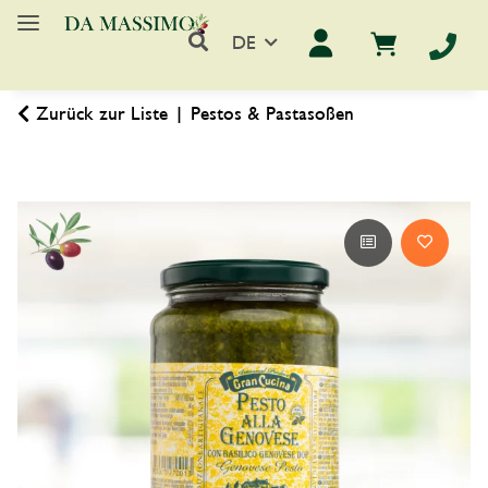
DE
Zurück zur Liste
Pestos & Pastasoßen