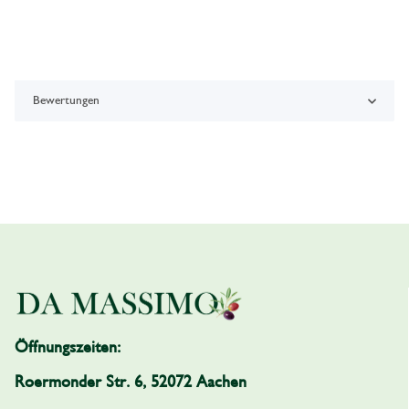
Bewertungen
Öffnungszeiten:
Roermonder Str. 6, 52072 Aachen