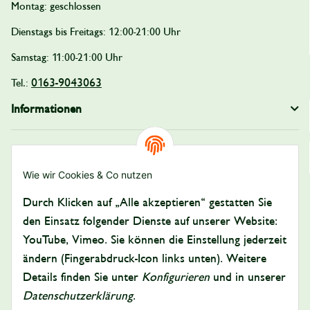
Montag: geschlossen
Dienstags bis Freitags: 12:00-21:00 Uhr
Samstag: 11:00-21:00 Uhr
0163-9043063
Tel.:
Informationen
Gesetzliche Informationen
Wie wir Cookies & Co nutzen
Zahlung und Versand
Durch Klicken auf „Alle akzeptieren“ gestatten Sie
Bezahlen Sie bequem per:
den Einsatz folgender Dienste auf unserer Website:
YouTube, Vimeo. Sie können die Einstellung jederzeit
ändern (Fingerabdruck-Icon links unten). Weitere
Details finden Sie unter
Konfigurieren
und in unserer
Datenschutzerklärung
.